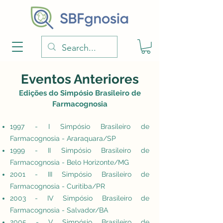
Eventos Anteriores
Edições do Simpósio Brasileiro de
Farmacogno
sia
1997 - I Simpósio Brasileiro de
Farmacognosia - Araraquara/SP
1999 - II Simpósio Brasileiro de
Farmacognosia - Belo Horizonte/MG
2001 - III Simpósio Brasileiro de
Farmacognosia - Curitiba/PR
2003 - IV Simpósio Brasileiro de
Farmacognosia - Salvador/BA
2005 - V Simpósio Brasileiro de