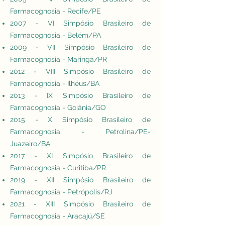
Farmacognosia - Recife/PE
2007 - VI Simpósio Brasileiro de
Farmacognosia - Belém/PA
2009 - VII Simpósio Brasileiro de
Farmacognosia - Maringá/PR
2012 - VIII Simpósio Brasileiro de
Farmacognosia - Ilhéus/BA
2013 - IX Simpósio Brasileiro de
Farmacognosia - Goiânia/GO
2015 - X Simpósio Brasileiro de
Farmacognosia - Petrolina/PE-
Juazeiro/BA
2017 - XI Simpósio Brasileiro de
Farmacognosia - Curitiba/PR
2019 - XII Simpósio Brasileiro de
Farmacognosia - Petrópolis/RJ
2021 - XIII Simpósio Brasileiro de
Farmacognosia - Aracajú/SE