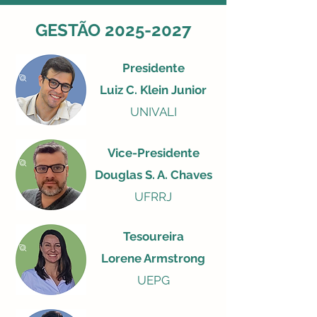
GESTÃO
2025-2027
Presidente
Luiz C. Klein Junior
UNIVALI
Vice-Presidente
Douglas S. A. Chaves
UFRRJ
Tesoureira
Lorene Armstrong
UEPG