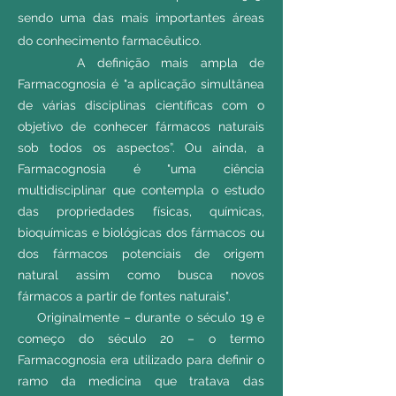
sendo uma das mais importantes áreas
do conhecimento farmacêutico.
A definição mais ampla de
Farmacognosia é "a aplicação simultânea
de várias disciplinas científicas com o
objetivo de conhecer fármacos naturais
sob todos os aspectos”. Ou ainda, a
Farmacognosia é "uma ciência
multidisciplinar que contempla o estudo
das propriedades físicas, químicas,
bioquímicas e biológicas dos fármacos ou
dos fármacos potenciais de origem
natural assim como busca novos
fármacos a partir de fontes naturais".
Originalmente – durante o século 19 e
começo do século 20 – o termo
Farmacognosia era utilizado para definir o
ramo da medicina que tratava das