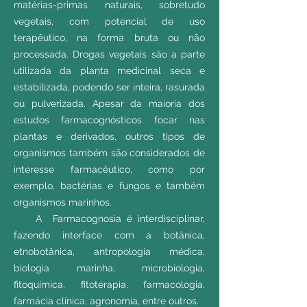
matérias-primas naturais, sobretudo
vegetais, com potencial de uso
terapêutico, na forma bruta ou não
processada. Drogas vegetais são a parte
utilizada da planta medicinal seca e
estabilizada, podendo ser inteira, rasurada
ou pulverizada. Apesar da maioria dos
estudos farmacognósticos focar nas
plantas e derivados, outros tipos de
organismos também são considerados de
interesse farmacêutico, como por
exemplo, bactérias e fungos e também
organismos marinhos.
A Farmacognosia é interdisciplinar,
fazendo interface com a botânica,
etnobotânica, antropologia médica,
biologia marinha, microbiologia,
fitoquímica, fitoterapia, farmacologia,
farmácia clínica, agronomia, entre outros.