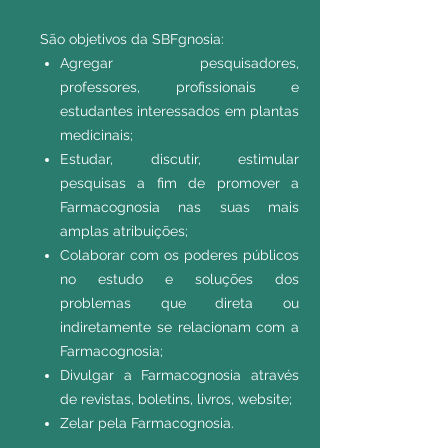
S
ão objetivos da SBFgnosia:
Agregar pesquisadores,
professores, profissionais e
estudantes interessados em plantas
medicinais;
Estudar, discutir, estimular
pesquisas a fim de promover a
Farmacognosia nas suas mais
amplas atribuições;
Colaborar com os poderes públicos
no estudo e soluções dos
problemas que direta ou
indiretamente se relacionam com a
Farmacognosia;
Divulgar a Farmacognosia através
de revistas, boletins, livros, website;
Zelar pela Farmacognosia.